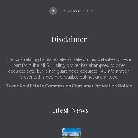
LIKE US ON FACEBOOK
Disclaimer
The data relating to real estate for sale on this website comes in
part from the MLS. Listing broker has attempted to offer
accurate data, but is not guaranteed accurate. All information
presented is deemed reliable but not guaranteed.
Texas Real Estate Commission Consumer Protection Notice
Latest News